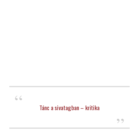
Tánc a sivatagban – kritika