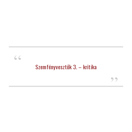
Szemfényvesztők 3. – kritika