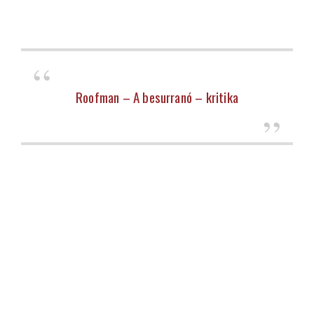
Roofman – A besurranó – kritika