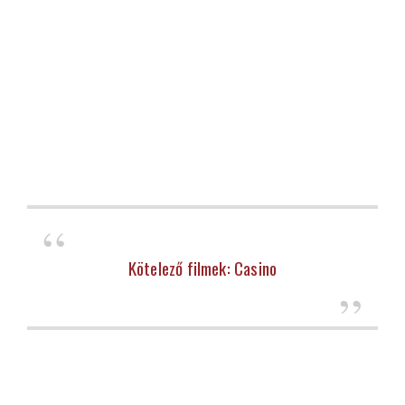
Kötelező filmek: Casino