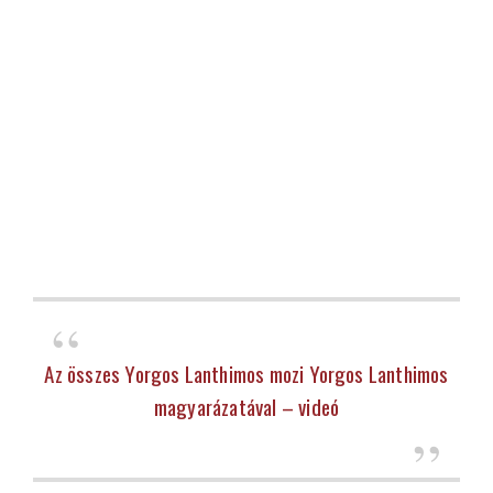
Az összes Yorgos Lanthimos mozi Yorgos Lanthimos
magyarázatával – videó