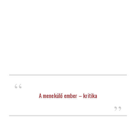
A menekülő ember – kritika