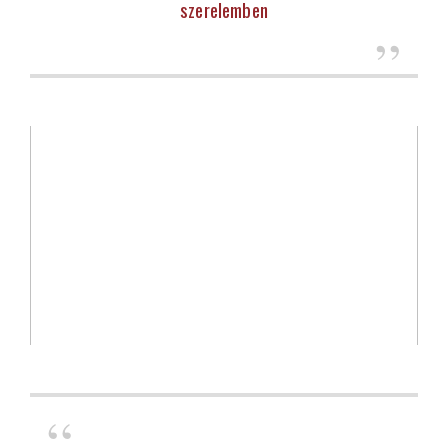
szerelemben