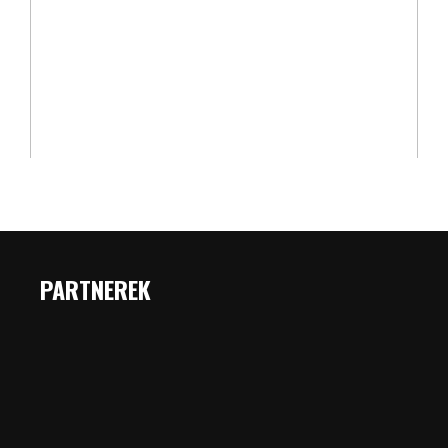
PARTNEREK