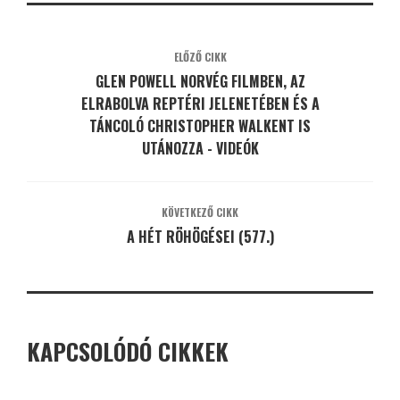
ELŐZŐ CIKK
GLEN POWELL NORVÉG FILMBEN, AZ
ELRABOLVA REPTÉRI JELENETÉBEN ÉS A
TÁNCOLÓ CHRISTOPHER WALKENT IS
UTÁNOZZA - VIDEÓK
KÖVETKEZŐ CIKK
A HÉT RÖHÖGÉSEI (577.)
KAPCSOLÓDÓ CIKKEK