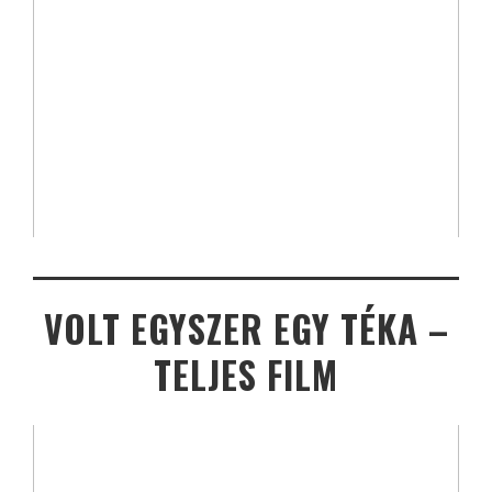
VOLT EGYSZER EGY TÉKA –
TELJES FILM