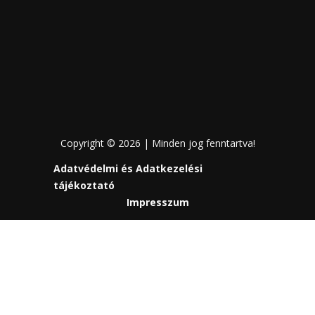
Copyright © 2026 | Minden jog fenntartva!
Adatvédelmi és Adatkezelési
tájékoztató
Impresszum