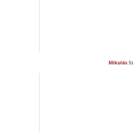
Mikulás
Sz