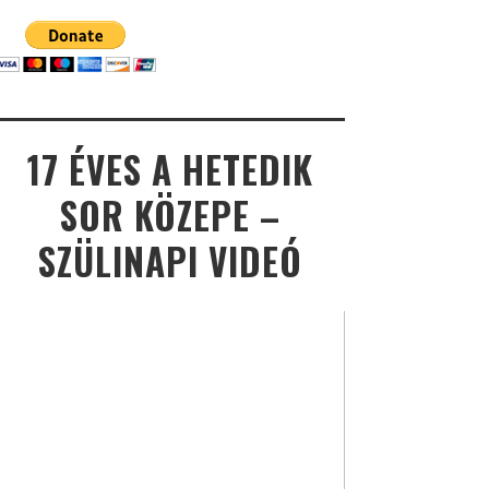
17 ÉVES A HETEDIK
SOR KÖZEPE –
SZÜLINAPI VIDEÓ