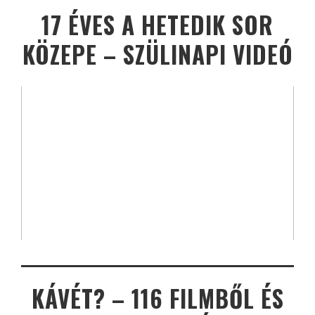
17 ÉVES A HETEDIK SOR
KÖZEPE – SZÜLINAPI VIDEÓ
KÁVÉT? – 116 FILMBŐL ÉS