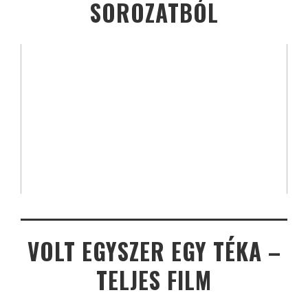
SOROZATBÓL
VOLT EGYSZER EGY TÉKA –
TELJES FILM