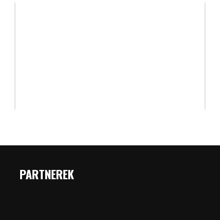
PARTNEREK