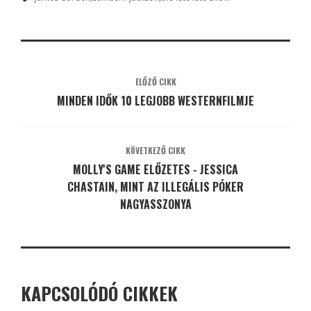
ELŐZŐ CIKK
MINDEN IDŐK 10 LEGJOBB WESTERNFILMJE
KÖVETKEZŐ CIKK
MOLLY'S GAME ELŐZETES - JESSICA
CHASTAIN, MINT AZ ILLEGÁLIS PÓKER
NAGYASSZONYA
KAPCSOLÓDÓ CIKKEK