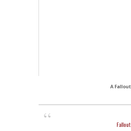
A Fallout
Fallout