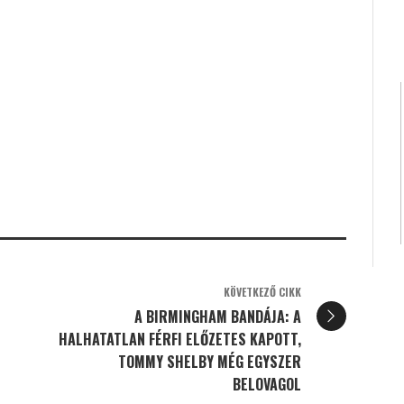
KÖVETKEZŐ CIKK
A BIRMINGHAM BANDÁJA: A
HALHATATLAN FÉRFI ELŐZETES KAPOTT,
TOMMY SHELBY MÉG EGYSZER
BELOVAGOL