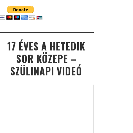
17 ÉVES A HETEDIK
SOR KÖZEPE –
SZÜLINAPI VIDEÓ