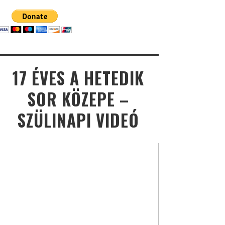
17 ÉVES A HETEDIK
SOR KÖZEPE –
SZÜLINAPI VIDEÓ