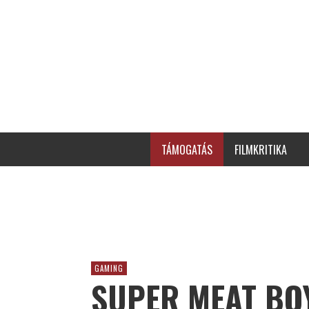
TÁMOGATÁS
FILMKRITIKA
GAMING
SUPER MEAT BOY