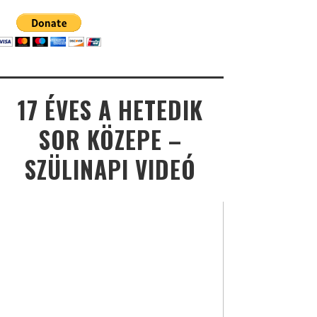
17 ÉVES A HETEDIK
SOR KÖZEPE –
SZÜLINAPI VIDEÓ