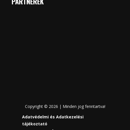
PARTNEREK
Copyright © 2026 | Minden jog fenntartva!
Adatvédelmi és Adatkezelési
tájékoztató