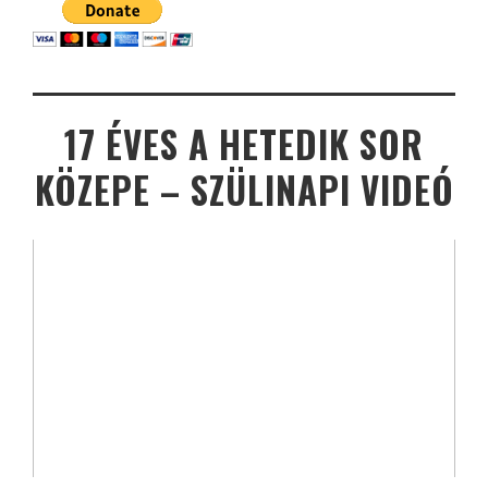
17 ÉVES A HETEDIK SOR
KÖZEPE – SZÜLINAPI VIDEÓ