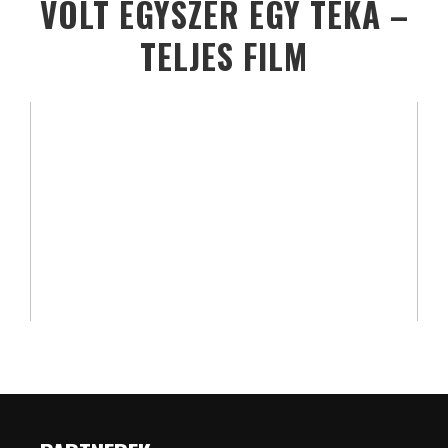
VOLT EGYSZER EGY TÉKA –
TELJES FILM