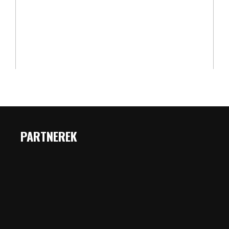
PARTNEREK