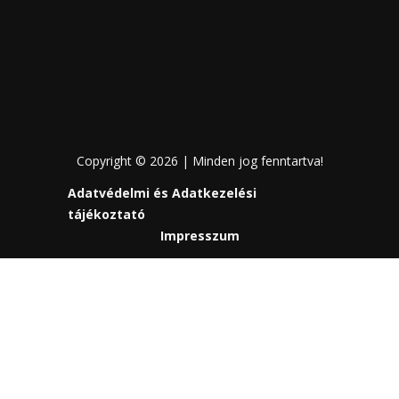
Copyright © 2026 | Minden jog fenntartva!
Adatvédelmi és Adatkezelési
tájékoztató
Impresszum