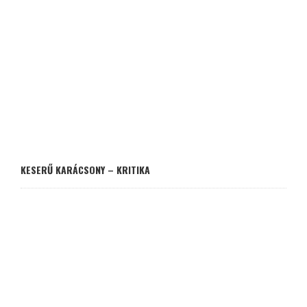
KESERŰ KARÁCSONY – KRITIKA