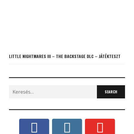
LITTLE NIGHTMARES III – THE BACKSTAGE DLC – JÁTÉKTESZT
Search
for: