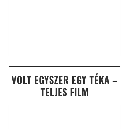
VOLT EGYSZER EGY TÉKA –
TELJES FILM