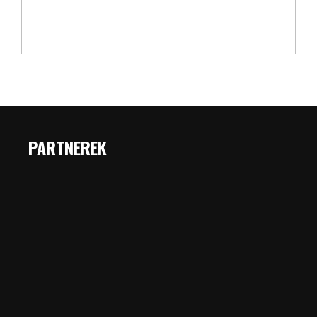
PARTNEREK