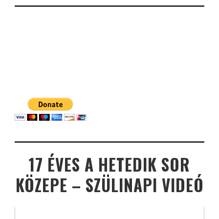
17 ÉVES A HETEDIK SOR
KÖZEPE – SZÜLINAPI VIDEÓ