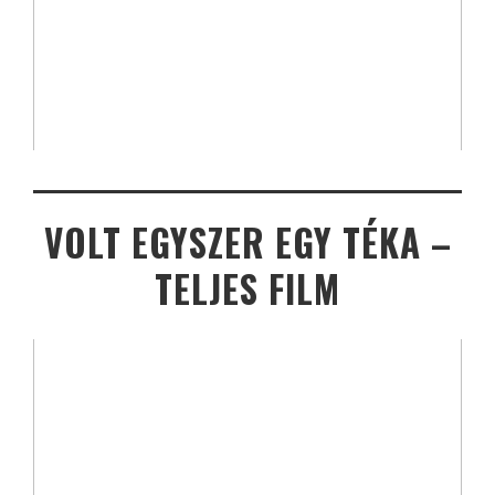
VOLT EGYSZER EGY TÉKA –
TELJES FILM