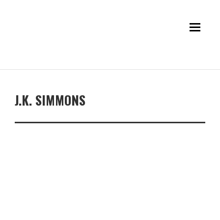
J.K. SIMMONS