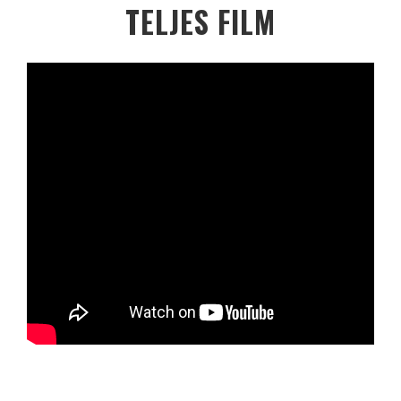
TELJES FILM