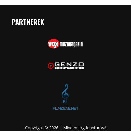
PARTNEREK
Copyright © 2026 | Minden jog fenntartva!