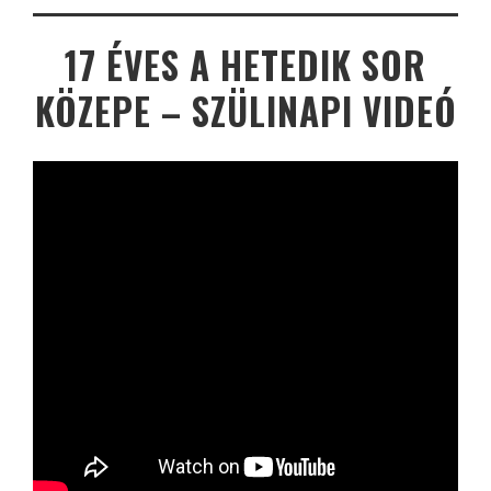
17 ÉVES A HETEDIK SOR
KÖZEPE – SZÜLINAPI VIDEÓ