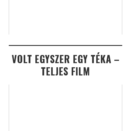
VOLT EGYSZER EGY TÉKA –
TELJES FILM