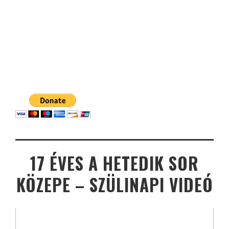
17 ÉVES A HETEDIK SOR
KÖZEPE – SZÜLINAPI VIDEÓ