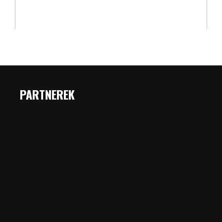
PARTNEREK