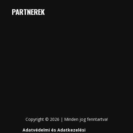
PARTNEREK
Copyright © 2026 | Minden jog fenntartva!
Adatvédelmi és Adatkezelési