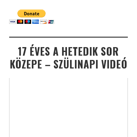
17 ÉVES A HETEDIK SOR
KÖZEPE – SZÜLINAPI VIDEÓ