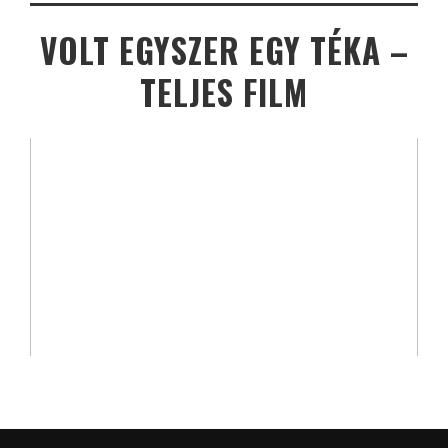
VOLT EGYSZER EGY TÉKA –
TELJES FILM