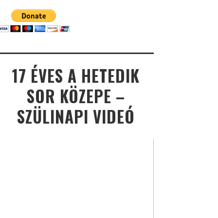
17 ÉVES A HETEDIK
SOR KÖZEPE –
SZÜLINAPI VIDEÓ