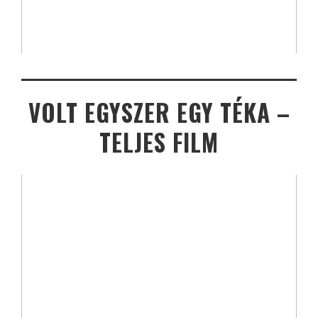
VOLT EGYSZER EGY TÉKA –
TELJES FILM