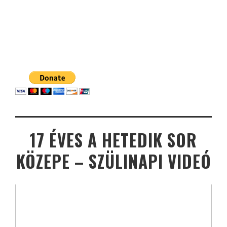
17 ÉVES A HETEDIK SOR
KÖZEPE – SZÜLINAPI VIDEÓ