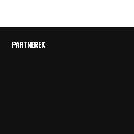
PARTNEREK