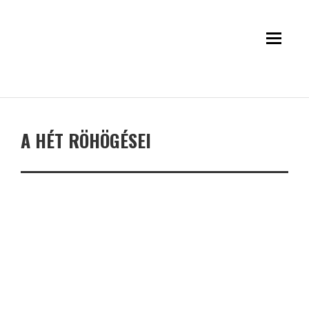
A HÉT RÖHÖGÉSEI