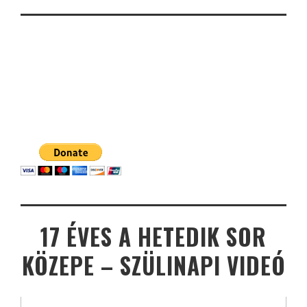
17 ÉVES A HETEDIK SOR
KÖZEPE – SZÜLINAPI VIDEÓ