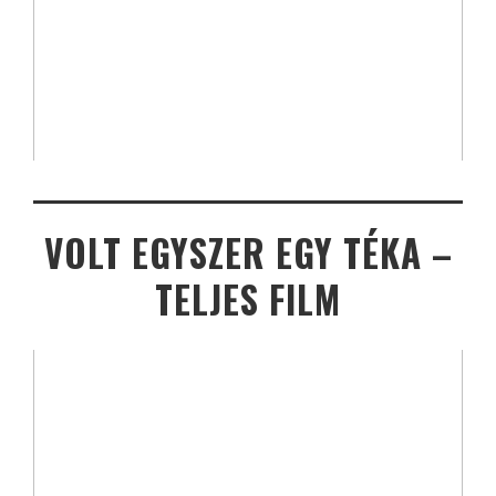
VOLT EGYSZER EGY TÉKA –
TELJES FILM