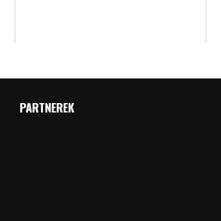
PARTNEREK