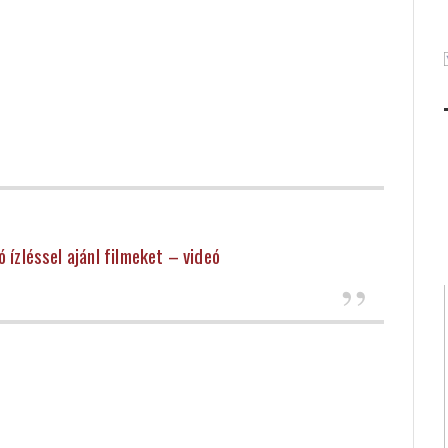
 ízléssel ajánl filmeket – videó