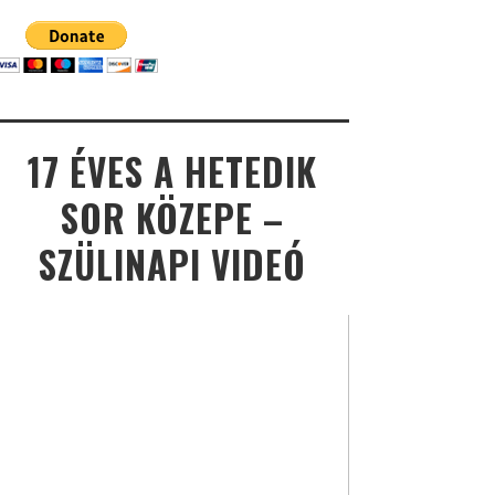
17 ÉVES A HETEDIK
SOR KÖZEPE –
SZÜLINAPI VIDEÓ