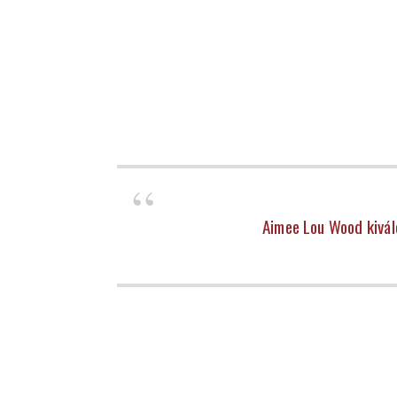
Aimee Lou Wood kiváló