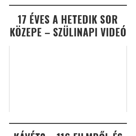
17 ÉVES A HETEDIK SOR
KÖZEPE – SZÜLINAPI VIDEÓ