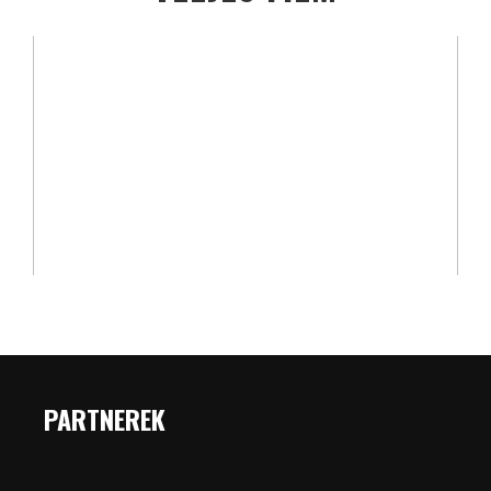
PARTNEREK