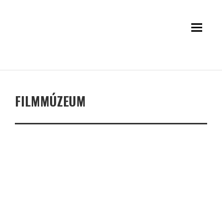
FILMMÚZEUM