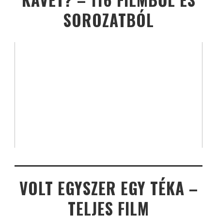
SOROZATBÓL
VOLT EGYSZER EGY TÉKA –
TELJES FILM