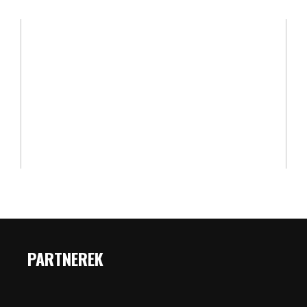
PARTNEREK