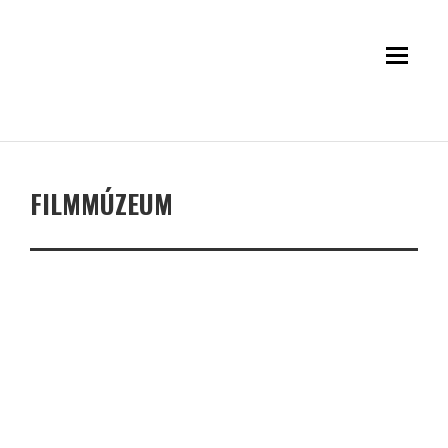
FILMMÚZEUM