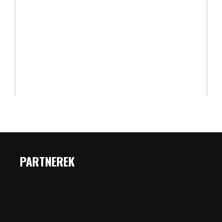
PARTNEREK