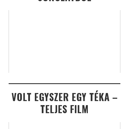
VOLT EGYSZER EGY TÉKA –
TELJES FILM