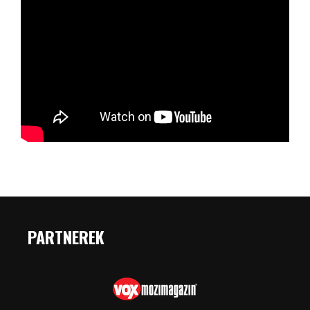
PARTNEREK