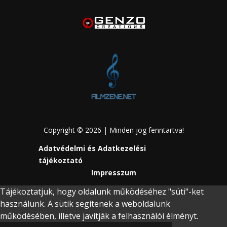
Copyright © 2026 | Minden jog fenntartva!
Adatvédelmi és Adatkezelési
tájékoztató
Impresszum
Tájékoztatjuk, hogy oldalunk működéséhez "süti"-ket
használunk. A sütik segítenek a weboldalunk
működésében, illetve javítják a felhasználói élményt.