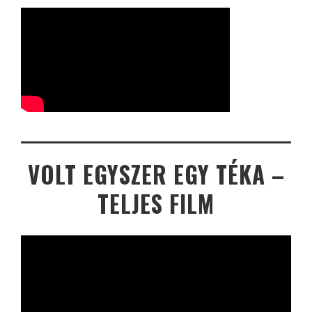
VOLT EGYSZER EGY TÉKA –
TELJES FILM