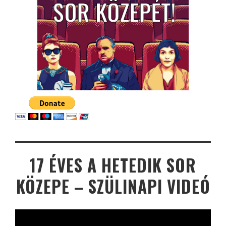
17 ÉVES A HETEDIK SOR
KÖZEPE – SZÜLINAPI VIDEÓ