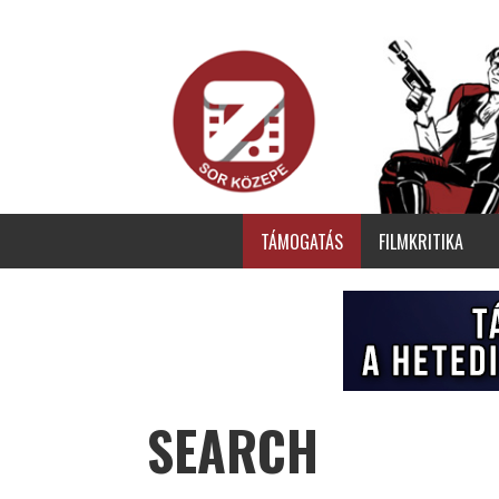
TÁMOGATÁS
FILMKRITIKA
SEARCH