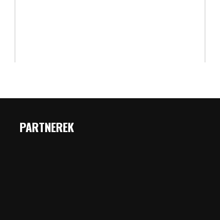
PARTNEREK