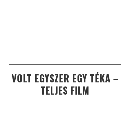
VOLT EGYSZER EGY TÉKA –
TELJES FILM