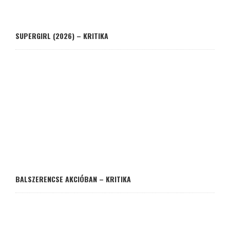
SUPERGIRL (2026) – KRITIKA
BALSZERENCSE AKCIÓBAN – KRITIKA