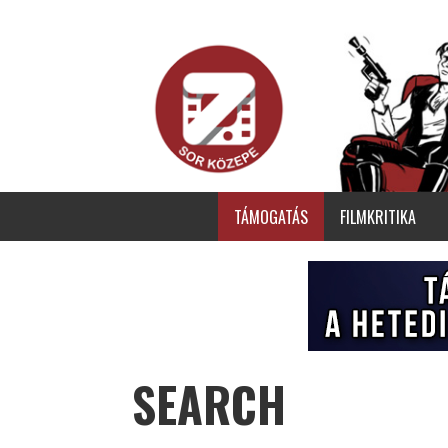
TÁMOGATÁS
FILMKRITIKA
SEARCH