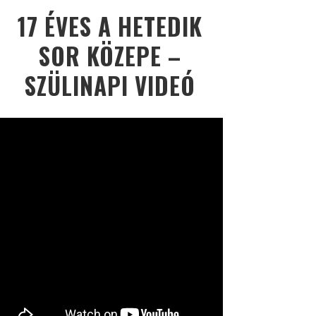
17 ÉVES A HETEDIK
SOR KÖZEPE –
SZÜLINAPI VIDEÓ