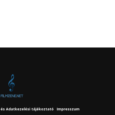
és Adatkezelési tájékoztató
Impresszum