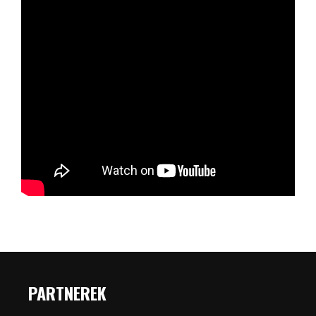
PARTNEREK