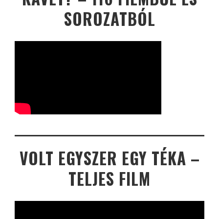
SOROZATBÓL
VOLT EGYSZER EGY TÉKA –
TELJES FILM