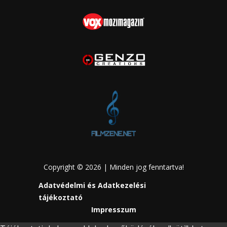
Copyright © 2026 | Minden jog fenntartva!
Adatvédelmi és Adatkezelési
tájékoztató
Impresszum