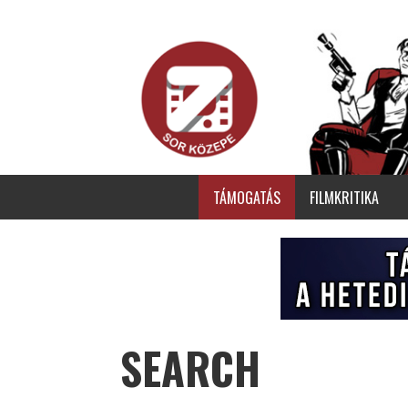
TÁMOGATÁS
FILMKRITIKA
SEARCH