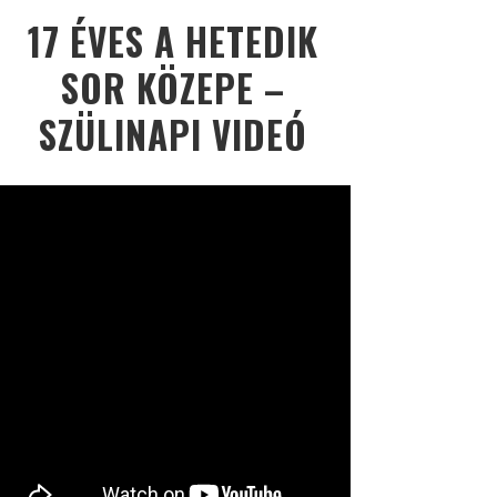
17 ÉVES A HETEDIK
SOR KÖZEPE –
SZÜLINAPI VIDEÓ