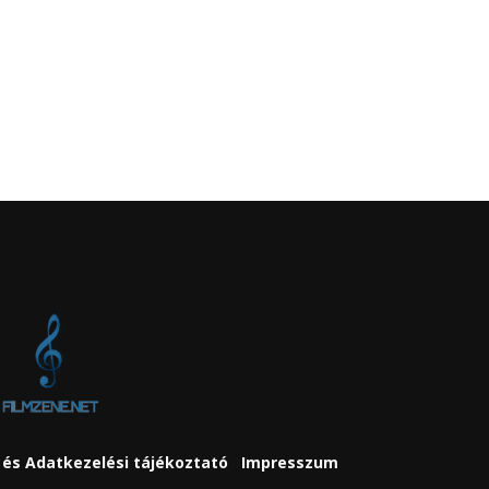
és Adatkezelési tájékoztató
Impresszum