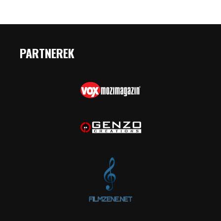
PARTNEREK