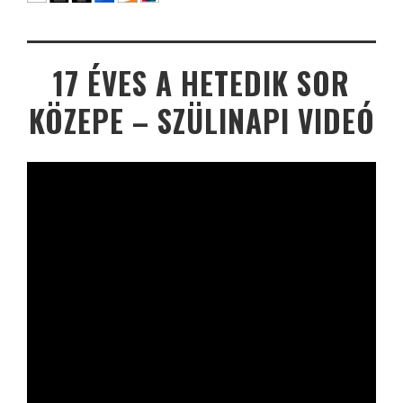
17 ÉVES A HETEDIK SOR
KÖZEPE – SZÜLINAPI VIDEÓ