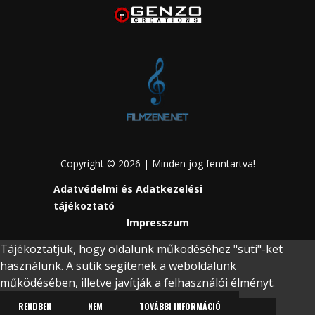
Copyright © 2026 | Minden jog fenntartva!
Adatvédelmi és Adatkezelési
tájékoztató
Impresszum
Tájékoztatjuk, hogy oldalunk működéséhez "süti"-ket
használunk. A sütik segítenek a weboldalunk
működésében, illetve javítják a felhasználói élményt.
RENDBEN
NEM
TOVÁBBI INFORMÁCIÓ