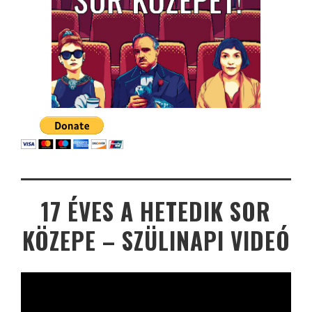
17 ÉVES A HETEDIK SOR
KÖZEPE – SZÜLINAPI VIDEÓ