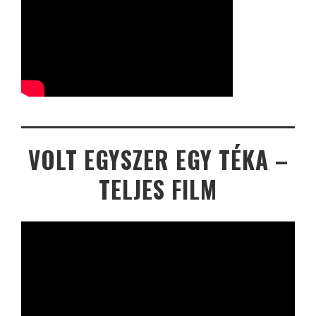
VOLT EGYSZER EGY TÉKA –
TELJES FILM