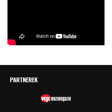
PARTNEREK