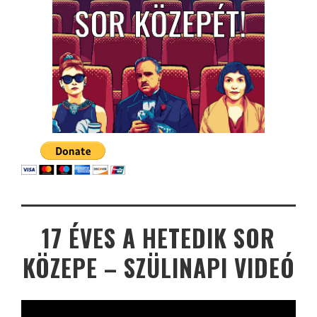
17 ÉVES A HETEDIK SOR
KÖZEPE – SZÜLINAPI VIDEÓ