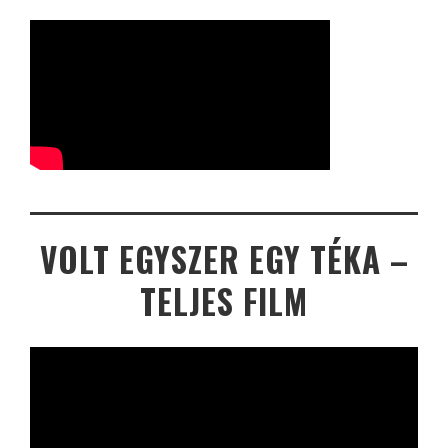
VOLT EGYSZER EGY TÉKA –
TELJES FILM