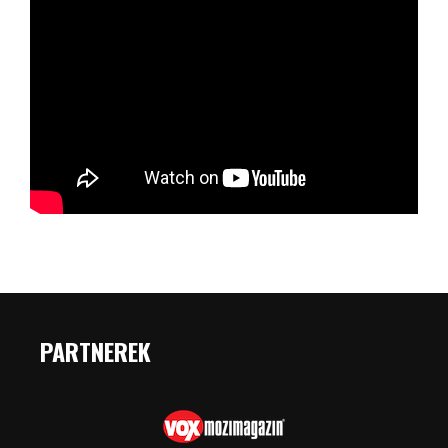
PARTNEREK