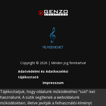
Copyright © 2026 | Minden jog fenntartva!
Adatvédelmi és Adatkezelési
tájékoztató
Impresszum
Tájékoztatjuk, hogy oldalunk működéséhez "süti"-ket
használunk. A sütik segítenek a weboldalunk
működésében, illetve javítják a felhasználói élményt.