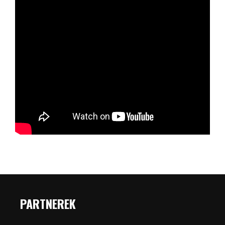
PARTNEREK