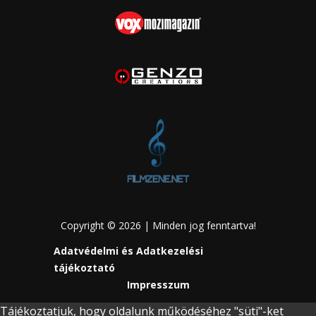
Copyright © 2026 | Minden jog fenntartva!
Adatvédelmi és Adatkezelési
tájékoztató
Impresszum
Tájékoztatjuk, hogy oldalunk működéséhez "süti"-ket