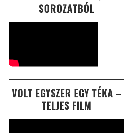
SOROZATBÓL
VOLT EGYSZER EGY TÉKA –
TELJES FILM