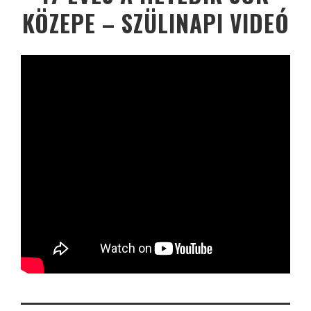
KÖZEPE – SZÜLINAPI VIDEÓ