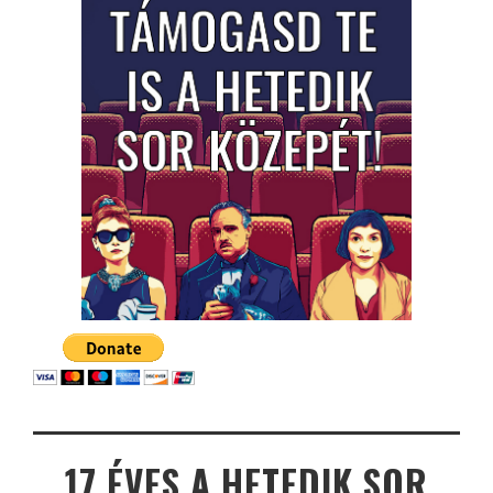
17 ÉVES A HETEDIK SOR