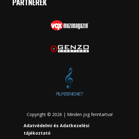
PARTNEREK
Copyright © 2026 | Minden jog fenntartva!
Adatvédelmi és Adatkezelési
tájékoztató