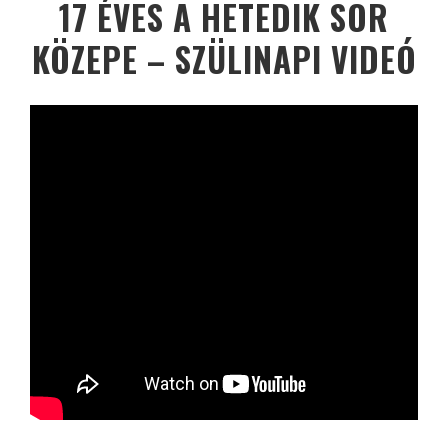
17 ÉVES A HETEDIK SOR
KÖZEPE – SZÜLINAPI VIDEÓ