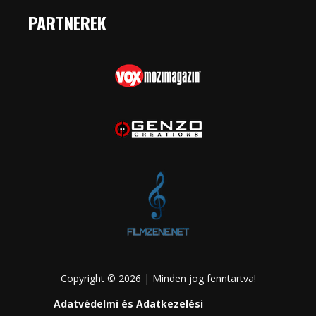
PARTNEREK
Copyright © 2026 | Minden jog fenntartva!
Adatvédelmi és Adatkezelési