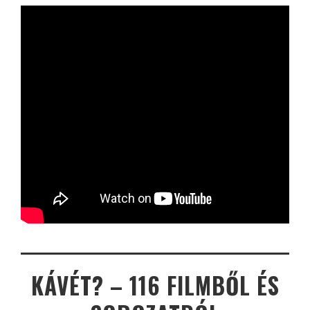
KÁVÉT? – 116 FILMBŐL ÉS