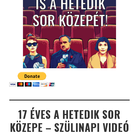
17 ÉVES A HETEDIK SOR
KÖZEPE – SZÜLINAPI VIDEÓ