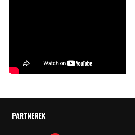
PARTNEREK