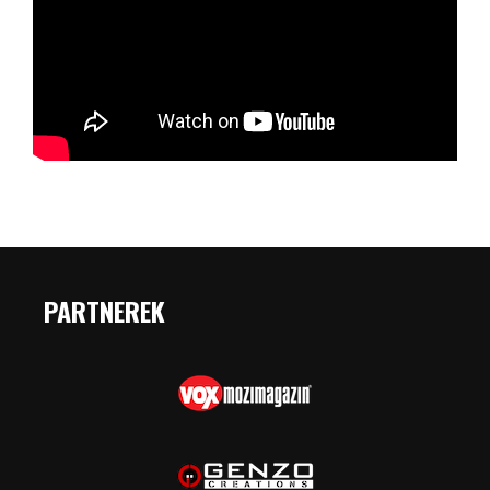
PARTNEREK