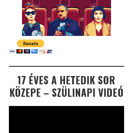
17 ÉVES A HETEDIK SOR
KÖZEPE – SZÜLINAPI VIDEÓ