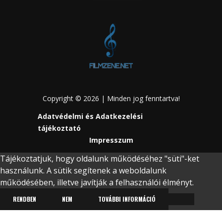
Copyright © 2026 | Minden jog fenntartva!
Adatvédelmi és Adatkezelési
tájékoztató
Impresszum
Tájékoztatjuk, hogy oldalunk működéséhez "süti"-ket
használunk. A sütik segítenek a weboldalunk
működésében, illetve javítják a felhasználói élményt.
RENDBEN
NEM
TOVÁBBI INFORMÁCIÓ