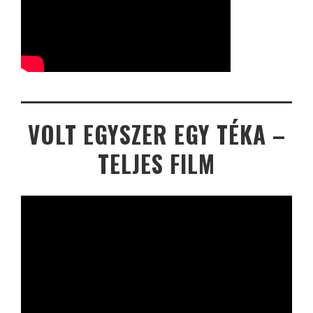
VOLT EGYSZER EGY TÉKA –
TELJES FILM