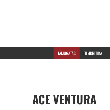
TÁMOGATÁS
FILMKRITIKA
ACE VENTURA