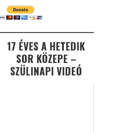
17 ÉVES A HETEDIK
SOR KÖZEPE –
SZÜLINAPI VIDEÓ