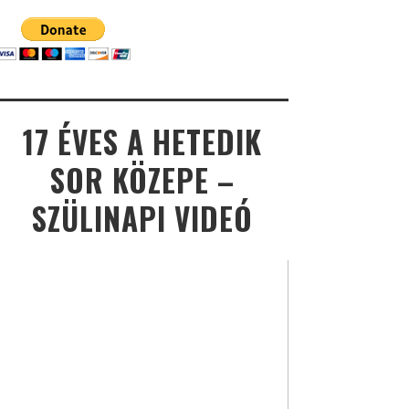
17 ÉVES A HETEDIK
SOR KÖZEPE –
SZÜLINAPI VIDEÓ