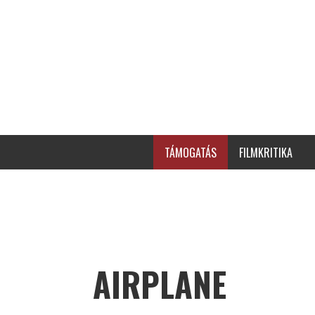
TÁMOGATÁS
FILMKRITIKA
AIRPLANE