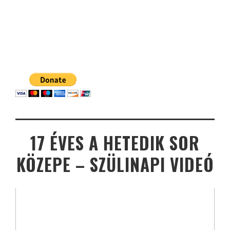
17 ÉVES A HETEDIK SOR
KÖZEPE – SZÜLINAPI VIDEÓ