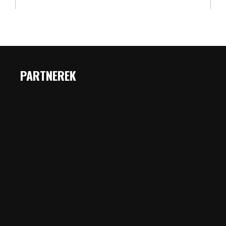
PARTNEREK