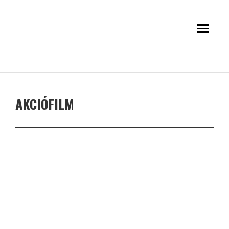
AKCIÓFILM