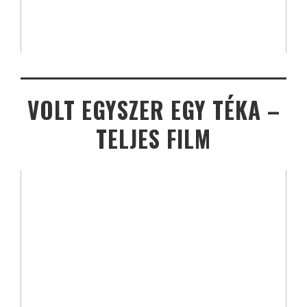
VOLT EGYSZER EGY TÉKA –
TELJES FILM