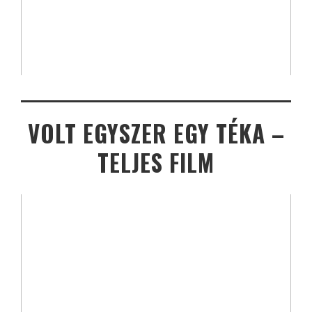
VOLT EGYSZER EGY TÉKA –
TELJES FILM