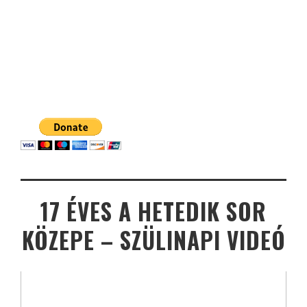
17 ÉVES A HETEDIK SOR
KÖZEPE – SZÜLINAPI VIDEÓ