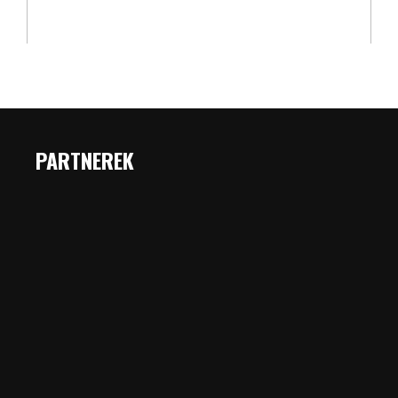
PARTNEREK