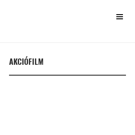
AKCIÓFILM