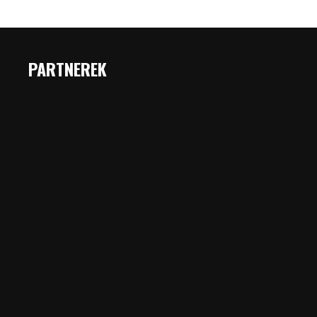
PARTNEREK