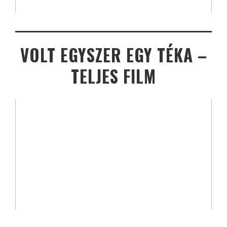
VOLT EGYSZER EGY TÉKA –
TELJES FILM