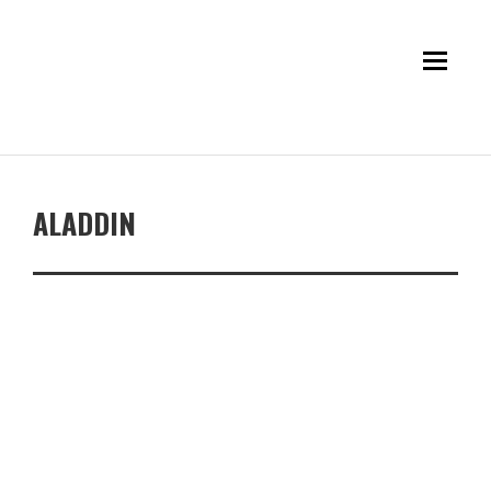
ALADDIN