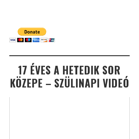
17 ÉVES A HETEDIK SOR
KÖZEPE – SZÜLINAPI VIDEÓ