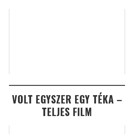
VOLT EGYSZER EGY TÉKA –
TELJES FILM