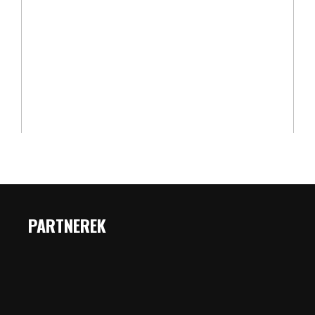
PARTNEREK