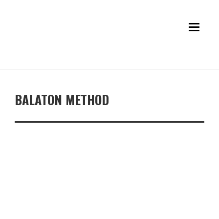
BALATON METHOD