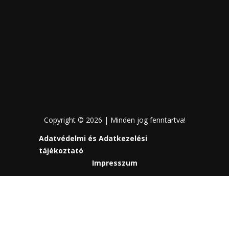
Copyright © 2026 | Minden jog fenntartva!
Adatvédelmi és Adatkezelési
tájékoztató
Impresszum