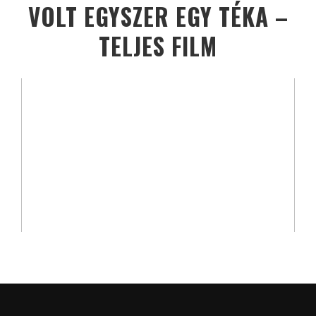
VOLT EGYSZER EGY TÉKA –
TELJES FILM