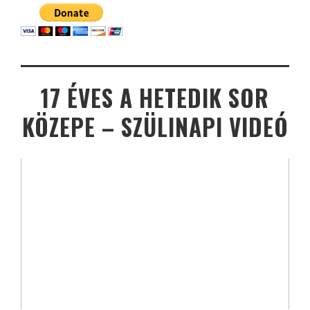
17 ÉVES A HETEDIK SOR
KÖZEPE – SZÜLINAPI VIDEÓ