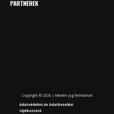
PARTNEREK
Copyright © 2026 | Minden jog fenntartva!
Adatvédelmi és Adatkezelési
tájékoztató