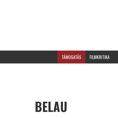
TÁMOGATÁS
FILMKRITIKA
BELAU