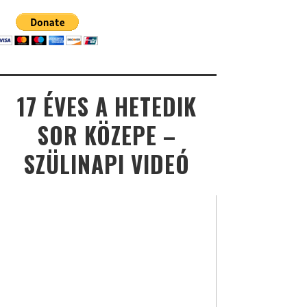
17 ÉVES A HETEDIK
SOR KÖZEPE –
SZÜLINAPI VIDEÓ