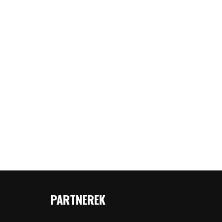
PARTNEREK