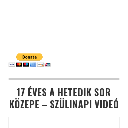
17 ÉVES A HETEDIK SOR
KÖZEPE – SZÜLINAPI VIDEÓ