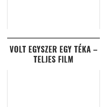
VOLT EGYSZER EGY TÉKA –
TELJES FILM