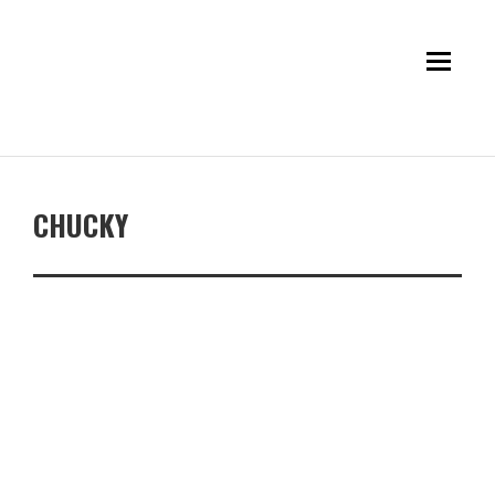
CHUCKY