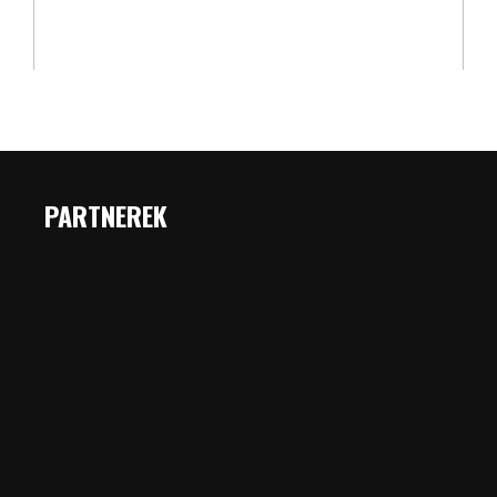
PARTNEREK