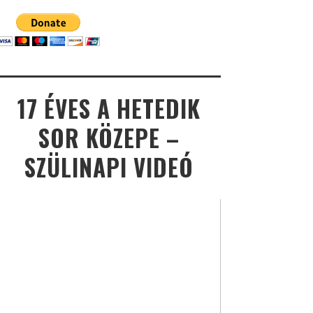
17 ÉVES A HETEDIK
SOR KÖZEPE –
SZÜLINAPI VIDEÓ