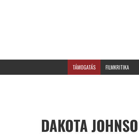
TÁMOGATÁS
FILMKRITIKA
DAKOTA JOHNSO