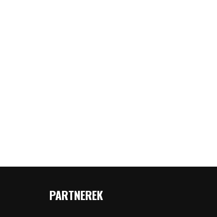
PARTNEREK