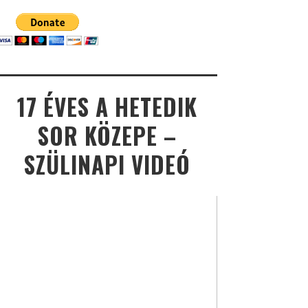
17 ÉVES A HETEDIK
SOR KÖZEPE –
SZÜLINAPI VIDEÓ