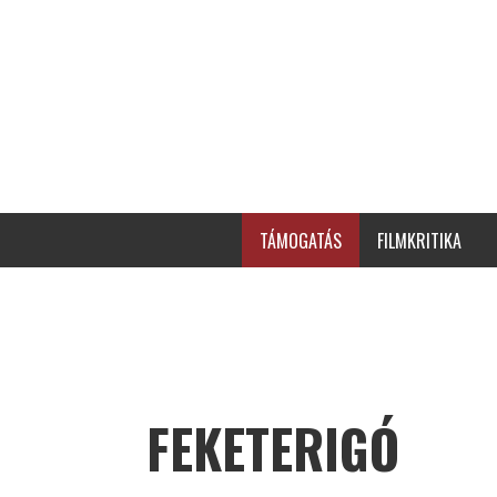
TÁMOGATÁS
FILMKRITIKA
FEKETERIGÓ