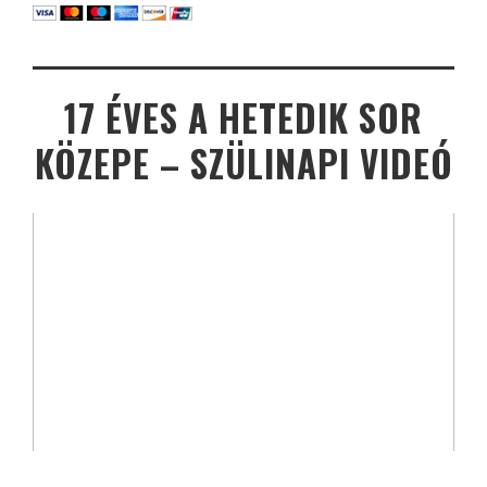
17 ÉVES A HETEDIK SOR
KÖZEPE – SZÜLINAPI VIDEÓ