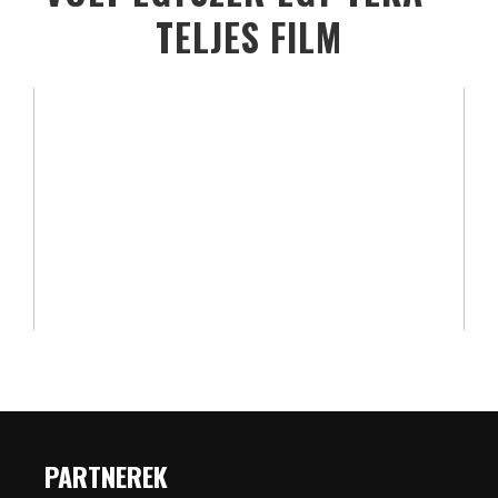
TELJES FILM
PARTNEREK