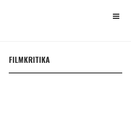
FILMKRITIKA