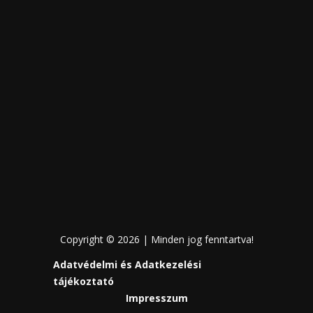
Copyright © 2026 | Minden jog fenntartva!
Adatvédelmi és Adatkezelési
tájékoztató
Impresszum