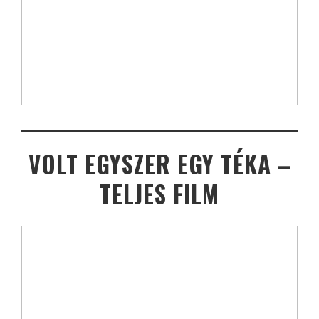
VOLT EGYSZER EGY TÉKA –
TELJES FILM