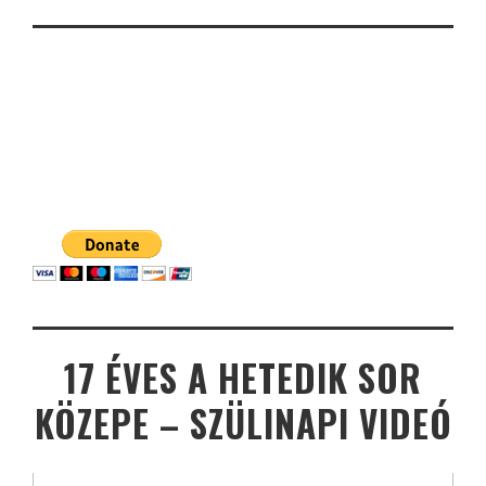
17 ÉVES A HETEDIK SOR
KÖZEPE – SZÜLINAPI VIDEÓ