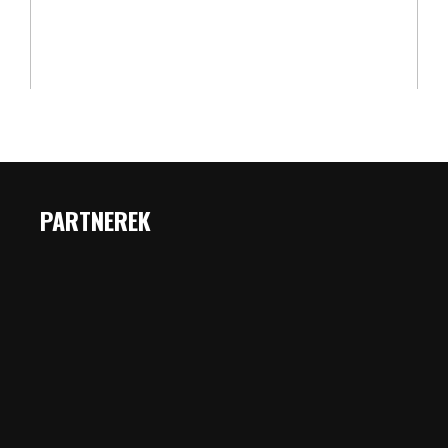
PARTNEREK