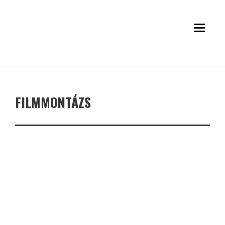
FILMMONTÁZS