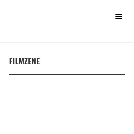
FILMZENE