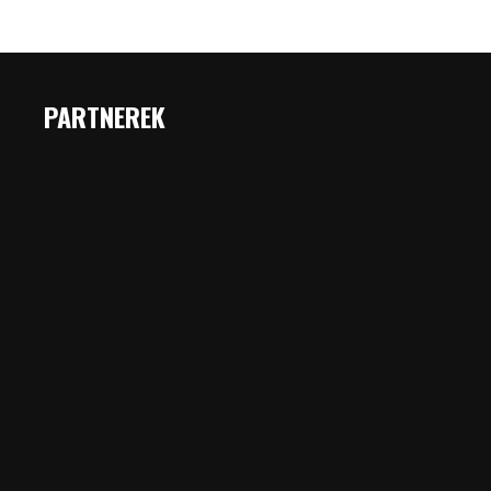
PARTNEREK