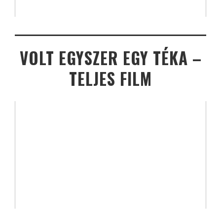
VOLT EGYSZER EGY TÉKA –
TELJES FILM