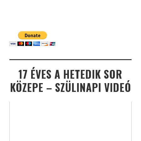
17 ÉVES A HETEDIK SOR
KÖZEPE – SZÜLINAPI VIDEÓ