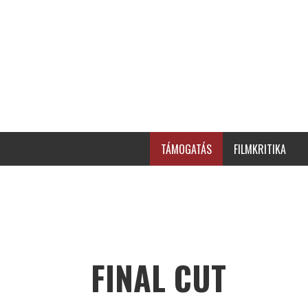
TÁMOGATÁS
FILMKRITIKA
FINAL CUT