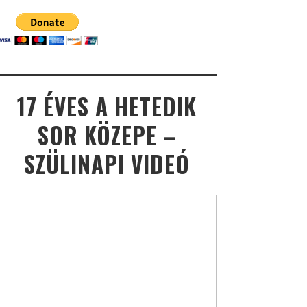
17 ÉVES A HETEDIK
SOR KÖZEPE –
SZÜLINAPI VIDEÓ