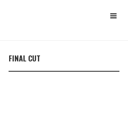
FINAL CUT