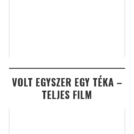
VOLT EGYSZER EGY TÉKA –
TELJES FILM