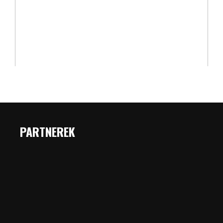
PARTNEREK